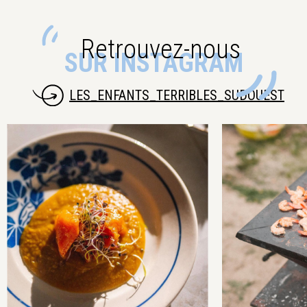
Retrouvez-nous
SUR INSTAGRAM
LES_ENFANTS_TERRIBLES_SUDOUEST