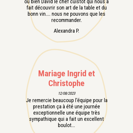
ou bien David le chef cuistot qui nous a
fait découvrir son art de la table et du
bonn vin.... nous ne pouvons que les
recommander.
Alexandra P.
Mariage Ingrid et
Christophe
12/08/2023
Je remercie beaucoup l'équipe pour la
prestation ça à été une journée
exceptionnelle une équipe très
sympathique qui a fait un excellent
boulot...