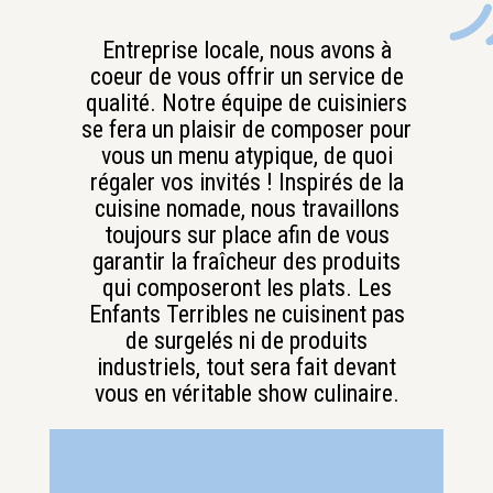
Entreprise locale, nous avons à
coeur de vous offrir un service de
qualité. Notre équipe de cuisiniers
se fera un plaisir de composer pour
vous un menu atypique, de quoi
régaler vos invités ! Inspirés de la
cuisine nomade, nous travaillons
toujours sur place afin de vous
garantir la fraîcheur des produits
qui composeront les plats. Les
Enfants Terribles ne cuisinent pas
de surgelés ni de produits
industriels, tout sera fait devant
vous en véritable show culinaire.