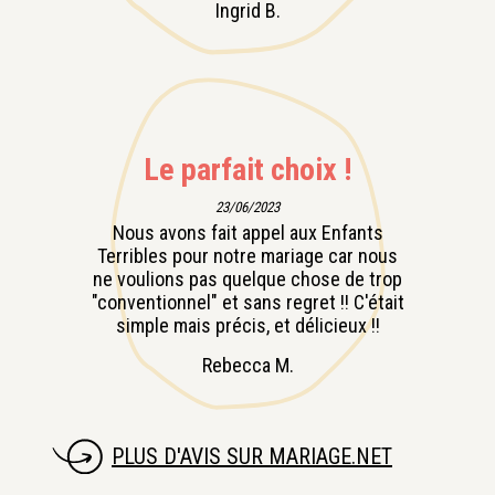
Ingrid B.
Le parfait choix !
23/06/2023
Nous avons fait appel aux Enfants
Terribles pour notre mariage car nous
ne voulions pas quelque chose de trop
"conventionnel" et sans regret !! C'était
simple mais précis, et délicieux !!
Rebecca M.
PLUS D'AVIS SUR MARIAGE.NET