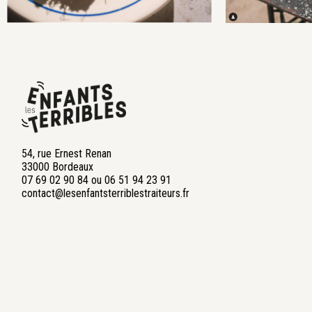
54, rue Ernest Renan
33000 Bordeaux
07 69 02 90 84 ou 06 51 94 23 91
contact@lesenfantsterriblestraiteurs.fr