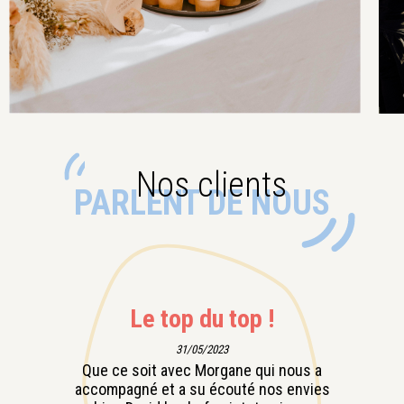
Nos clients
PARLENT DE NOUS
Le top du top !
31/05/2023
Que ce soit avec Morgane qui nous a
accompagné et a su écouté nos envies